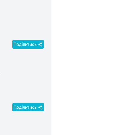
Поділитись
Поділитись